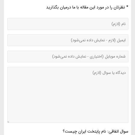
* نظرتان را در مورد این مقاله با ما درمیان بگذارید
سوال اتفاقی: نام پایتخت ایران چیست؟