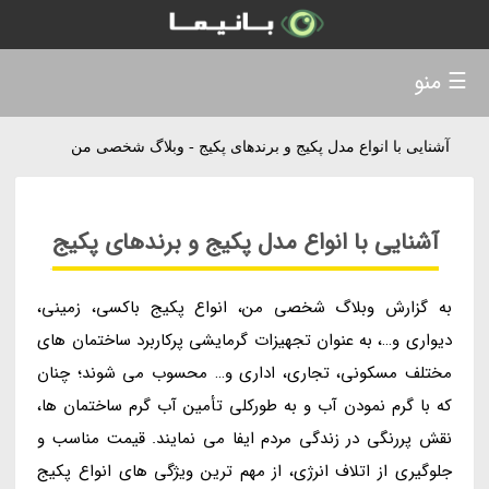
☰ منو
آشنایی با انواع مدل پکیج و برندهای پکیج - وبلاگ شخصی من
آشنایی با انواع مدل پکیج و برندهای پکیج
به گزارش وبلاگ شخصی من، انواع پکیج باکسی، زمینی،
دیواری و…، به عنوان تجهیزات گرمایشی پرکاربرد ساختمان های
مختلف مسکونی، تجاری، اداری و… محسوب می شوند؛ چنان
که با گرم نمودن آب و به طورکلی تأمین آب گرم ساختمان ها،
نقش پررنگی در زندگی مردم ایفا می نمایند. قیمت مناسب و
جلوگیری از اتلاف انرژی، از مهم ترین ویژگی های انواع پکیج