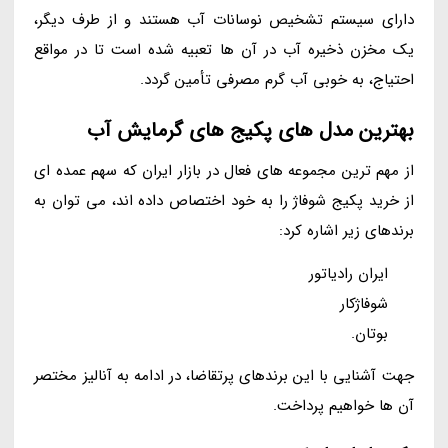
دارای سیستم تشخیص نوسانات آب هستند و از طرف دیگر،
یک مخزن ذخیره آب در آن ها تعبیه شده است تا در مواقع
احتیاج، به خوبی آب گرم مصرفی تأمین گردد.
بهترین مدل های پکیج های گرمایش آب
از مهم ترین مجموعه های فعال در بازار ایران که سهم عمده ای
از خرید پکیج شوفاژ را به خود اختصاص داده اند، می توان به
برندهای زیر اشاره کرد:
ایران رادیاتور
شوفاژکار
بوتان.
جهت آشنایی با این برندهای پرتقاضا، در ادامه به آنالیز مختصر
آن ها خواهیم پرداخت.