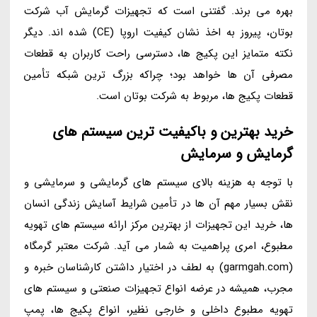
بهره می برند. گفتنی است که تجهیزات گرمایش آب شرکت
بوتان، پیروز به اخذ نشان کیفیت اروپا (CE) شده اند. دیگر
نکته متمایز این پکیج ها، دسترسی راحت کاربران به قطعات
مصرفی آن ها خواهد بود؛ چراکه بزرگ ترین شبکه تأمین
قطعات پکیج ها، مربوط به شرکت بوتان است.
خرید بهترین و باکیفیت ترین سیستم های
گرمایش و سرمایش
با توجه به هزینه بالای سیستم های گرمایشی و سرمایشی و
نقش بسیار مهم آن ها در تأمین شرایط آسایش زندگی انسان
ها، خرید این تجهیزات از بهترین مرکز ارائه سیستم های تهویه
مطبوع، امری پراهمیت به شمار می آید. شرکت معتبر گرمگاه
(garmgah.com) به لطف در اختیار داشتن کارشناسان خبره و
مجرب، همیشه در عرضه انواع تجهیزات صنعتی و سیستم های
تهویه مطبوع داخلی و خارجی نظیر، انواع پکیج ها، پمپ