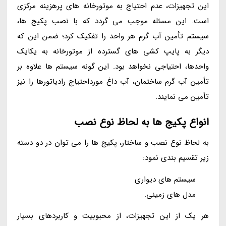
این تجهیزات، عدم احتیاج به موتورخانه های پرهزینه مرکزی
است. این مسئله موجب می گردد که با نصب پکیج ها،
سیستم تأمین آب گرم هر واحد را تفکیک کرد؛ ضمن این که
دیگر به پایپ کشی های گسترده از موتورخانه به یکایک
واحدها، احتیاجی نخواهد بود. این گونه سیستم ها علاوه بر
تأمین آب گرم ساختمان، آب داغ مورداحتیاج رادیاتورها را نیز
تأمین می نمایند.
انواع پکیج ها به لحاظ نوع نصب
به لحاظ نوع نصب و ساختار، پکیج ها را می توان در دو دسته
زیر تقسیم بندی نمود:
سیستم های دیواری
مدل های زمینی.
هر یک از این تجهیزات، از محبوبیت و کاربردهای بسیار