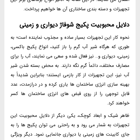
تجهیزات و دسته بندی ساختاری آن ها خواهیم پرداخت.
دلایل محبوبیت پکیج شوفاژ دیواری و زمینی
نحوه کار این تجهیزات بسیار ساده و مجذوب نماینده است؛ به
طوری که هرگاه شیر آب گرم را باز کنید، انواع پکیج باکسی،
زمینی، دیواری و… نیز فعال شده و سعی می نمایند، آب را برای
مصارف مختلف، دائماً گرم نگه دارند. به محض بسته شدن شیر
آب نیز، این تجهیزات از کار بازمی ایستند؛ بنابراین شدیداً به
بهینه سازی انرژی ساختمان ها یاری کرده و در درازمدت، عدد
قابل توجهی را از روی قبض های انرژی ساختمان ها کسر
خواهند کرد.
ظاهر شیک و ابعاد کوچک، یکی دیگر از دلایل محبوبیت این
تجهیزات به شمار می رود و به راحتی می توان پکیج ها را به
جای کابینت های زمینی یا دیواری جانمایی نمود. دیگر ویژگی