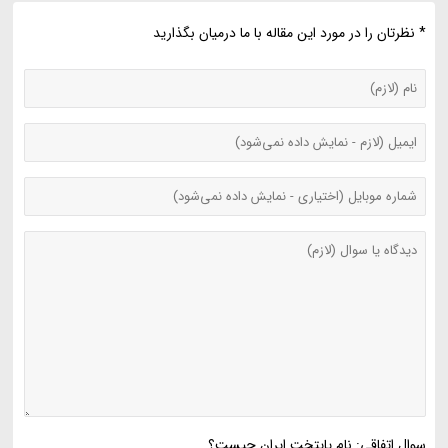
* نظرتان را در مورد این مقاله با ما درمیان بگذارید
سوال اتفاقی: نام پایتخت ایران چیست؟