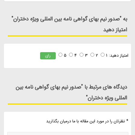
به "صدور نیم بهای گواهی نامه بین المللی ویژه دختران"
امتیاز دهید
امتیاز دهید:
1
2
3
4
5
رای
دیدگاه های مرتبط با "صدور نیم بهای گواهی نامه بین
المللی ویژه دختران"
* نظرتان را در مورد این مقاله با ما درمیان بگذارید