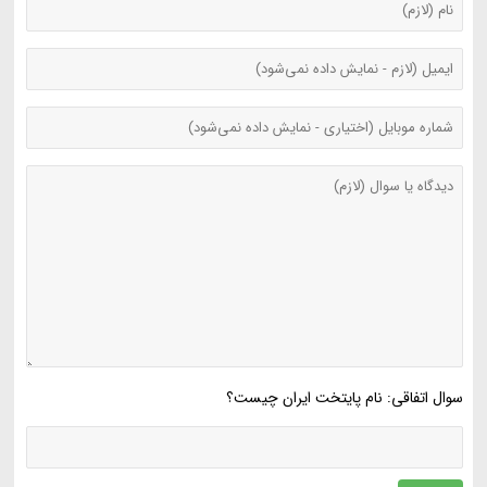
سوال اتفاقی: نام پایتخت ایران چیست؟