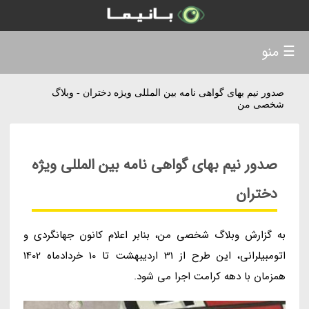
☰ منو
صدور نیم بهای گواهی نامه بین المللی ویژه دختران - وبلاگ
شخصی من
صدور نیم بهای گواهی نامه بین المللی ویژه
دختران
به گزارش وبلاگ شخصی من، بنابر اعلام کانون جهانگردی و
اتومبیلرانی، این طرح از 31 اردیبهشت تا 10 خردادماه 1402
همزمان با دهه کرامت اجرا می شود.