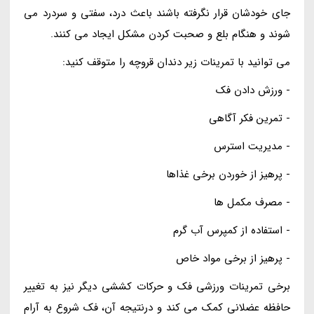
جای خودشان قرار نگرفته باشند باعث درد، سفتی و سردرد می
شوند و هنگام بلع و صحبت کردن مشکل ایجاد می کنند.
می توانید با تمرینات زیر دندان قروچه را متوقف کنید:
- ورزش دادن فک
- تمرین فکر آگاهی
- مدیریت استرس
- پرهیز از خوردن برخی غذاها
- مصرف مکمل ها
- استفاده از کمپرس آب گرم
- پرهیز از برخی مواد خاص
برخی تمرینات ورزشی فک و حرکات کششی دیگر نیز به تغییر
حافظه عضلانی کمک می کند و درنتیجه آن، فک شروع به آرام