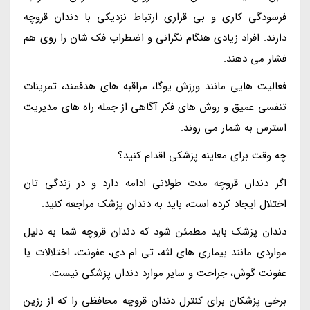
فرسودگی کاری و بی قراری ارتباط نزدیکی با دندان قروچه
دارند. افراد زیادی هنگام نگرانی و اضطراب فک شان را روی هم
فشار می دهند.
فعالیت هایی مانند ورزش یوگا، مراقبه های هدفمند، تمرینات
تنفسی عمیق و روش های فکر آگاهی از جمله راه های مدیریت
استرس به شمار می روند.
چه وقت برای معاینه پزشکی اقدام کنید؟
اگر دندان قروچه مدت طولانی ادامه دارد و در زندگی تان
اختلال ایجاد کرده است، باید به دندان پزشک مراجعه کنید.
دندان پزشک باید مطمئن شود که دندان قروچه شما به دلیل
مواردی مانند بیماری های لثه، تی ام دی، عفونت، اختلالات یا
عفونت گوش، جراحت و سایر موارد دندان پزشکی نیست.
برخی پزشکان برای کنترل دندان قروچه محافظی را که از رزین