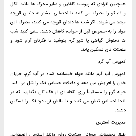
همچنین افرادی که پیوسته کافئین و سایر محرک ها مانند الکل
و تنباکو را مصرف می کنند با احتمالی بیشتر به دندان قروچه
مبتلا می شوند. اگر شب ها دندان قروچه می کنید، مصرف این
مواد را به خصوص قبل از خواب، کاهش دهید. سعی کنید شب
ها دمنوش گیاهی یا شیر گرم بنوشید تا فکرتان آرام شود و
عضلات تان تسکین یابد.
کمپرس آب گرم
کمپرس آب گرم مانند حوله خیسانده شده در آب گرم، جریان
خون را افزایش می دهد و عضلات حساس فک را شل می کند.
حوله گرم را مستقیماً روی نقطه ای از فک تان بگذارید که در
آنجا احساس تنش می کنید و با مالش آن، درد فک را تسکین
دهید.
مدیریت استرس
طبق تحقیقات، مسائل سلامت روان مانند استرس، اضطراب،