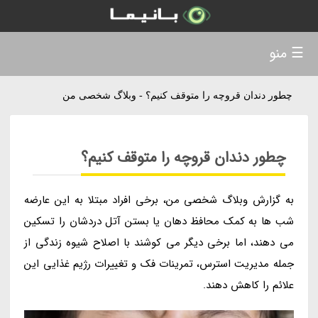
☰ منو
چطور دندان قروچه را متوقف کنیم؟ - وبلاگ شخصی من
چطور دندان قروچه را متوقف کنیم؟
به گزارش وبلاگ شخصی من، برخی افراد مبتلا به این عارضه
شب ها به کمک محافظ دهان یا بستن آتل دردشان را تسکین
می دهند، اما برخی دیگر می کوشند با اصلاح شیوه زندگی از
جمله مدیریت استرس، تمرینات فک و تغییرات رژیم غذایی این
علائم را کاهش دهند.