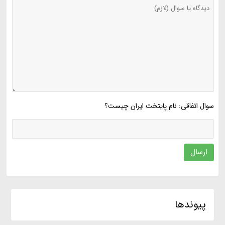
سوال اتفاقی: نام پایتخت ایران چیست؟
ارسال
پیوندها