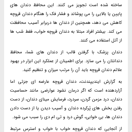
ساخته شده است تجویز می کنند. این محافظ دندان های
پایین یا بالایی را می پوشاند و فشار فک را هنگام دندان قروچه
کاهش می دهد، همچنین از دندان ها دربرابر آسیب محافظت
می کند. بیشتر افراد مبتلا به دندان قروچه خواب، فقط شب ها
از آتل استفاده می کنند.
دندان پزشک با گرفتن قالب از دندان های شما، محافظ
دندانتان را می سازد. برای اطمینان از عملکرد این ابزار در بهبود
علائم دندان قروچه باید آن را مرتب میزان و تنظیم کنید.
به گزارش ایندیپندنت، دندان قروچه عارضه ای جزئی اما
آزاردهنده است که اگر درمان نشود عوارضی مانند حساسیت
دندان، درد مزمن گردن، سردرد، فرسایش مینای دندان، از دست
رفتن بخش های پُرکرده دندان و آسیب دیدن یا از دست دادن
دندان ها، بی خوابی، گوش درد و تی ام دی را سبب می شود.
از آنجایی که دندان قروچه خواب با خواب و استرس مرتبط