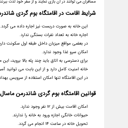
مسافران می توانند در آن بازی نمایند و از سفر خود لذت ببرند.
شرایط اقامت در اقامتگاه بوم گردی شاندر
این خانه به صورت دربست نیز اجاره داده می گردد.
اجاره خانه به تعداد نفرات بستگی ندارد.
در بعضی مواقع میزبان داخل طبقه اول سکونت دارد
امکان سرو غذا وجود ندارد.
برای دسترسی به اتاق باید چند پله بالا بروید، این
خانه امنیت کامل دارد و از این بابت می توانید آسو
در این اقامتگاه تنها امکان استفاده از سرویس بهدا
قوانین اقامتگاه بوم گردی شاندرمن ماسال
امکان اقامت بیش از 12 نفر وجود ندارد.
حیوانات خانگی اجازه ورود به خانه را ندارند.
تحویل خانه در ساعت 14 انجام می گردد.