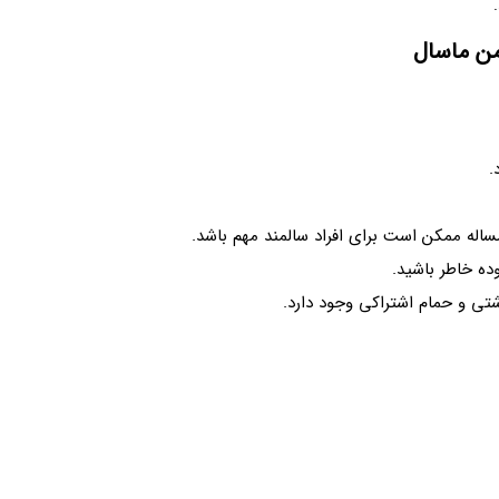
من ماسال
.
 مساله ممکن است برای افراد سالمند مهم باشد.
ده خاطر باشید.
شتی و حمام اشتراکی وجود دارد.