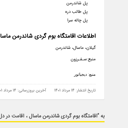
پل شاندرمن
پل طالب دره
پل چاله سرا
اطلاعات اقامتگاه بوم گردی شاندرمن ماسا
گیلان، ماسال، شاندرمن
منبع:سـفـرزون
منبع: دیجیاتور
تاریخ انتشار:
14 مرداد 1401
آخرین بروزرسانی:
14 مرداد 1401
به "اقامتگاه بوم گردی شاندرمن ماسال ، اقامت در د