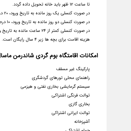
تا ساعت 12 ظهر باید خانه تحویل داده گردد.
در صورت کنسلی یک روز مانده به تاریخ ورود، 20 درصد هزینه به عنوان جریمه دریافت می گردد.
در صورت کنسلی دو روز مانده به تاریخ ورود، 10 درصد هزینه به عنوان جریمه دریافت می گردد.
در صورت کنسلی کمتر از 24 ساعت مانده به تاریخ ورود، هزینه شب اول اقامت به عنوان جریمه دریافت می گردد.
هزینه اقامت برای بچه ها زیر 4 سال رایگان است.
امکانات اقامتگاه بوم گردی شاندرمن ماسا
پارکینگ غیر مسقف
راهنمای محلی تورهای گردشگری
سیستم گرمایشی بخاری نفتی و هیزمی
توالت فرنگی اشتراکی
بخاری گازی
توالت ایرانی اشتراکی
آشپزخانه
حمام اشتراکی