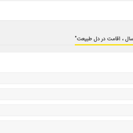
اسال ، اقامت در دل طبیعت"