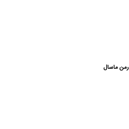
رمن ماسال