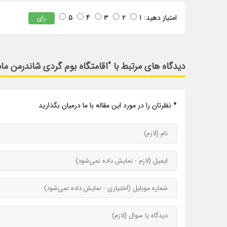
امتیاز دهید:
1
2
3
4
5
رای
دیدگاه های مرتبط با "اقامتگاه بوم گردی شاندرمن م
* نظرتان را در مورد این مقاله با ما درمیان بگذارید