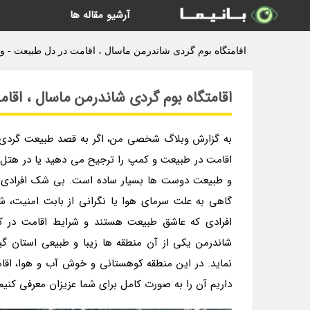
آرشیو مقاله ها
اقامتگاه بوم گردی شاندرمن ماسال ، اقامت در دل طبیعت -
اقامتگاه بوم گردی شاندرمن ماسال ، اقا
به گزارش وبلاگ شخصی من، اگر به قصد طبیعت گردی ر
اقامت در طبیعت و کمپ را ترجیح می دهید یا در هتل
و طبیعت دوست ها بسیار ساده است. بی شک افرادی که
گاهی به علت سرمای هوا یا نگرانی از بابت امنیت،
افرادی که عاشق طبیعت هستند و شرایط اقامت در کم
شاندرمن یکی از آن منطقه ها زیبا و طبیعی استان گ
نماید. در این منطقه کوهستانی و خوش آب و هوا، اقامت
داریم آن را به صورت کامل برای شما عزیزان معرفی کنیم. 