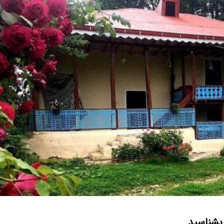
 بشناسید