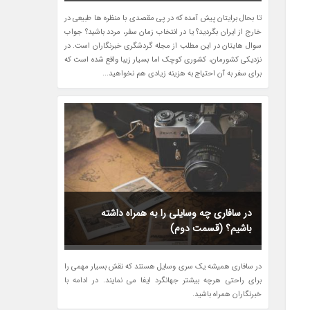
تا بحال برایتان پیش آمده که در پی مقصدی با منظره ها طبیعی در
خارج از ایران بگردید؟ یا در انتخاب زمان سفر، مردد باشید؟ جواب
سوال هایتان در این مطلب از مجله گردشگری خبرنگاران است. در
نزدیکی کشورمان، کشوری کوچک اما بسیار زیبا واقع شده است که
برای سفر به آن احتیاج به هزینه زیادی هم نخواهید...
در سافاری چه وسایلی را به همراه داشته
باشیم؟ (قسمت دوم)
در سافاری همیشه یک سری وسایل هستند که نقش بسیار مهمی را
برای راحتی هرچه بیشتر جهانگرد ایفا می نمایند. در ادامه با
خبرنگاران همراه باشید.