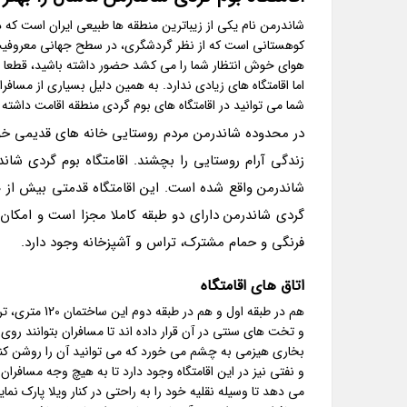
شاندرمن نام یکی از زیباترین منطقه ها طبیعی ایران است که 
کوهستانی است که از نظر گردشگری، در سطح جهانی معروفیت د
هوای خوش انتظار شما را می کشد حضور داشته باشید، قطعا بای
اما اقامتگاه های زیادی ندارد. به همین دلیل بسیاری از مسافر
شما می توانید در اقامتگاه های بوم گردی منطقه اقامت داشته
در محدوده شاندرمن مردم روستایی خانه های قدیمی خود ر
زندگی آرام روستایی را بچشند. اقامتگاه بوم گردی ش
فرنگی و حمام مشترک، تراس و آشپزخانه وجود دارد.
اتاق های اقامتگاه
و تخت های سنتی در آن قرار داده اند تا مسافران بتوانند روی 
بخاری هیزمی به چشم می خورد که می توانید آن را روشن کنید
و نفتی نیز در این اقامتگاه وجود دارد تا به هیچ وجه مسافرا
می دهد تا وسیله نقلیه خود را به راحتی در کنار ویلا پارک نما