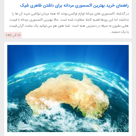
راهنمای خرید بهترین اکسسوری مردانه برای داشتن ظاهری شیک
در گذشته، اکسسوری های مردانه لوازم لوکسی بودند که همه مردان توانایی خرید آن ها را
نداشتند اما این روزها قضیه کاملا متفاوت شده است. حالا بهترین اکسسوری مردانه با قیمت
هایی مقرون به صرفه در دسترس همه است. شما هنوز هم می توانید یک ساعت گران قیمت
یا یک دستبند...
19 آذر 1402