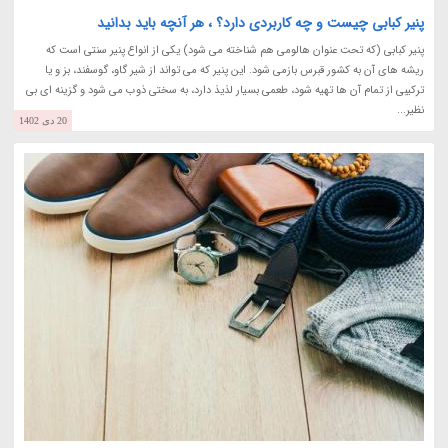
پنیر کبابی چیست و چه کاربردی دارد؟ ، هر آنچه باید بدانید
پنیر کبابی (که تحت عنوان هالومی هم شناخته می شود) یکی از انواع پنیر سنتی است که
ریشه های آن به کشور قبرس بازمی شود. این پنیر که می تواند از شیر گاو، گوسفند، بز و یا
ترکیبی از تمام آن ها تهیه شود، طعمی بسیار لذیذ دارد، به سختی ذوب می شود و گزینه ای بی
نظیر...
20 دی 1402