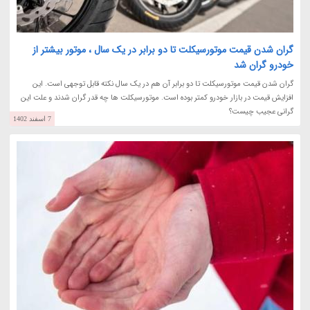
گران شدن قیمت موتورسیکلت تا دو برابر در یک سال ، موتور بیشتر از
خودرو گران شد
گران شدن قیمت موتورسیکلت تا دو برابر آن هم در یک سال نکته قابل توجهی است. این
افزایش قیمت در بازار خودرو کمتر بوده است. موتورسیکلت ها چه قدر گران شدند و علت این
گرانی عجیب چیست؟
7 اسفند 1402