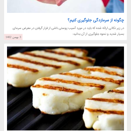
چگونه از سرمازدگی جلوگیری کنیم؟
در زیر نکاتی ارائه شده که باید در مورد آسیب پوستی ناشی از قرار گرفتن در معرض سرمای
بسیار شدید و نحوه جلوگیری از آن بدانید:
3 بهمن 1402