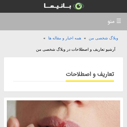
☰ منو
وبلاگ شخصی من
»
همه اخبار و مقاله ها
»
آرشیو تعاریف و اصطلاحات در وبلاگ شخصی من
تعاریف و اصطلاحات