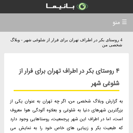
☰ منو
4 روستای بکر در اطراف تهران برای فرار از شلوغی شهر - وبلاگ
شخصی من
4 روستای بکر در اطراف تهران برای فرار از
شلوغی شهر
به گزارش وبلاگ شخصی من، اگر چه تهران به عنوان یکی از
بزرگترین شهرهای دنیا به شلوغی و بعلاوه آلودگی هوا معروف
است، اما در اطراف این شهر پرجمعیت، روستاهایی وجود دارد
که طبعیت بکر و زیبایی های خاص خود را به نمایش می