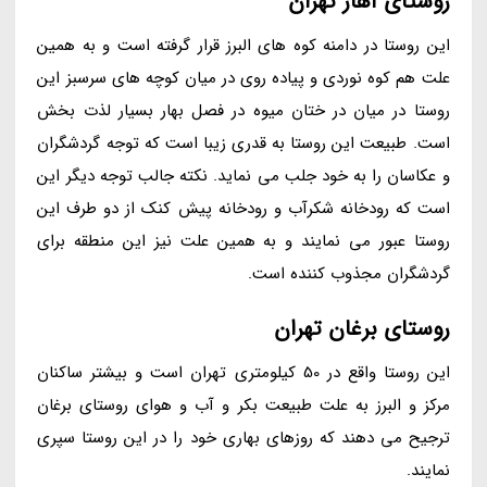
روستای آهار تهران
این روستا در دامنه کوه های البرز قرار گرفته است و به همین
علت هم کوه نوردی و پیاده روی در میان کوچه های سرسبز این
روستا در میان در ختان میوه در فصل بهار بسیار لذت بخش
است. طبیعت این روستا به قدری زیبا است که توجه گردشگران
و عکاسان را به خود جلب می نماید. نکته جالب توجه دیگر این
است که رودخانه شکرآب و رودخانه پیش کنک از دو طرف این
روستا عبور می نمایند و به همین علت نیز این منطقه برای
گردشگران مجذوب کننده است.
روستای برغان تهران
این روستا واقع در 50 کیلومتری تهران است و بیشتر ساکنان
مرکز و البرز به علت طبیعت بکر و آب و هوای روستای برغان
ترجیح می دهند که روزهای بهاری خود را در این روستا سپری
نمایند.