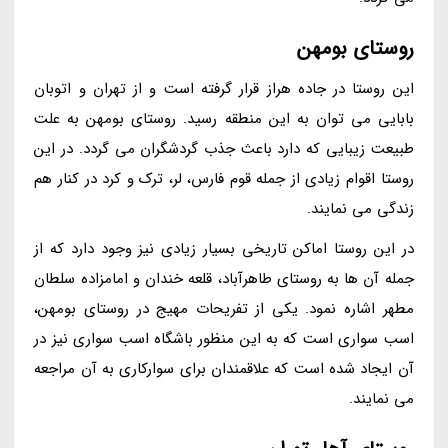
روستای بومهن
این روستا در جاده هراز قرار گرفته است و از تهران و اتوبان
بابایی می توان به این منطقه رسید. روستای بومهن به علت
طبیعت زیبایی که دارد باعث جذب گردشگران می گردد. در این
روستا اقوام زیادی از جمله قوم فارس، لر، ترک و کرد در کنار هم
زندگی می نمایند.
در این روستا اماکن تاریخی بسیار زیادی نیز وجود دارد که از
جمله آن ها به روستای طاهرآباد، قلعه خندان و امامزاده سلطان
مطهر اشاره نمود. یکی از تفریحات مهیج در روستای بومهن،
اسب سواری است که به این منظور باشگاه اسب سواری نیز در
آن ایجاد شده است که علاقمندان برای سوارکاری به آن مراجعه
می نمایند.