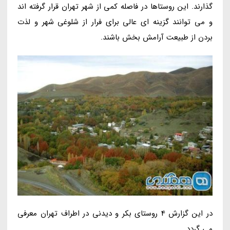
گذارند. این روستاها در فاصله کمی از شهر تهران قرار گرفته اند
و می توانند گزینه ای عالی برای فرار از شلوغی شهر و لذت
بردن از طبیعت آرامش بخش باشند.
در این گزارش 4 روستای بکر و دیدنی در اطراف تهران معرفی
می گردد.