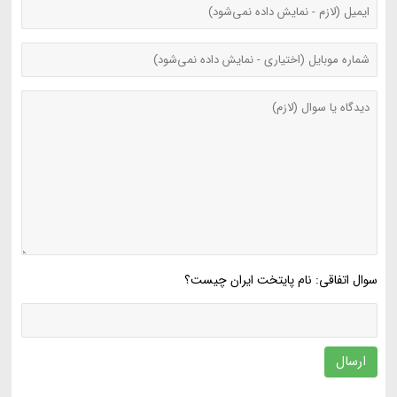
سوال اتفاقی: نام پایتخت ایران چیست؟
ارسال