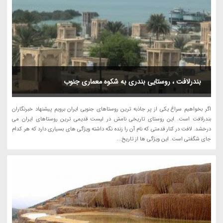
بندرلافت ، روستایی بندری به شکوه معماری جنوب
اگر بخواهیم سراغ یکی از پر جاذبه ترین روستاهای جنوبی ایران برویم پیشنهاد خبرنگاران
بندرلافت است. این روستای تاریخی نامش در لیست قدیمی ترین روستاهای ایران می
درخشد. لافت در کنار قدمتی که نام آن را زنده نگه داشته ویژگی های بسیاری دارد که هر کدام
جای شگفتی است. این ویژگی ها از تاریخ...