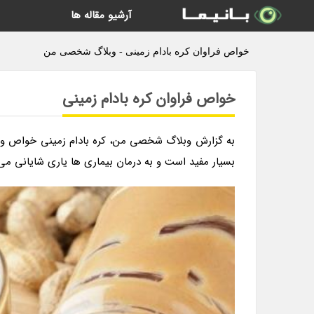
آرشیو مقاله ها
خواص فراوان کره بادام زمینی - وبلاگ شخصی من
خواص فراوان کره بادام زمینی
به گزارش وبلاگ شخصی من، کره بادام زمینی خواص و فو
بسیار مفید است و به درمان بیماری ها یاری شایانی می نم