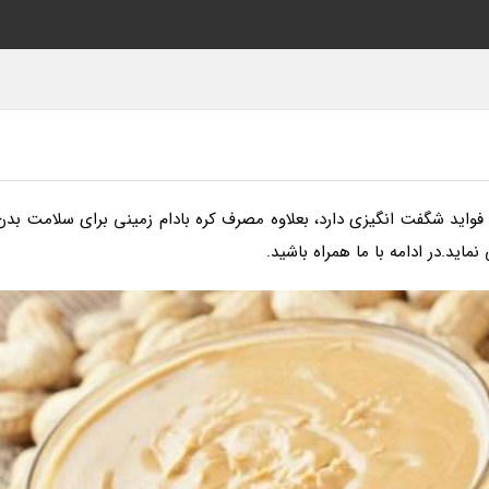
اید شگفت انگیزی دارد، بعلاوه مصرف کره بادام زمینی برای سلامت بدن
اید.در ادامه با ما همراه باشید.