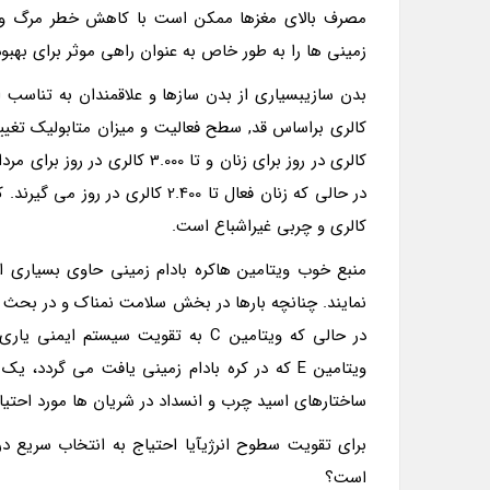
مصرف بالای مغزها ممکن است با کاهش خطر مرگ و میر 
زمینی ها را به طور خاص به عنوان راهی موثر برای بهب
بدن سازیبسیاری از بدن سازها و علاقمندان به تناسب ان
در حالی که زنان فعال تا 2.400 ک
کالری و چربی غیراشباع است.
منبع خوب ویتامین هاکره بادام زمینی حاوی بسیاری 
در حالی که ویتامین C به تقویت سیس
ویتامین E که در کره بادام زمینی یافت می گر
ساختارهای اسید چرب و انسداد در شریان ها مورد احتی
برای تقویت سطوح انرژیآیا احتیاج به انتخاب سریع در
است؟