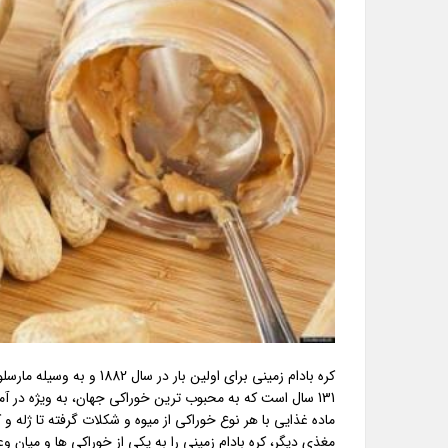
131 سال است که به محبوب ترین خوراکی جهان، به ویژه در آ
ماده غذایی با هر نوع خوراکی از میوه و شکلات گرفته تا ژله 
مغذی دیگر، کره بادام زمینی را به یکی از خوراکی ها و میان