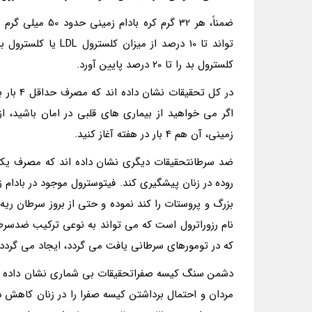
تواند تا 10 درصد از
کلسترول بد را تا 20 درصد پایین آورد.
اگر می خواهید از بیماری های قلبی در امان باشید، 
زمینی، آن هم 4 بار در هفته آغاز کنید.
روده در زنان پیشگیری کند. فیتوسترول موجود در بادام 
بزرگ و پروستات را کند نموده و حتی از بروز سرطان ریه 
نام رزوراترول است که می تواند به نوعی ترکیب ضدسرطان
که در تومورهای سرطانی یافت می گردد، ایجاد می گردد 
دشمن سنگ کیسه صفراتحقیقات بی شماری نشان داده اند 
مردان و احتمال برداشتن کیسه صفرا را در زنان کاهش 